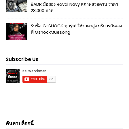
8ADR มือสอง Royal Navy สภาพสวยครบ ราคา
28,000 บาท
รับซื้อ G-SHOCK ทุกรุ่น! ให้ราคาสูง บริการกันเอง
ที่ GshockMuesong
Subscribe Us
ค้นหาบล็อกนี้