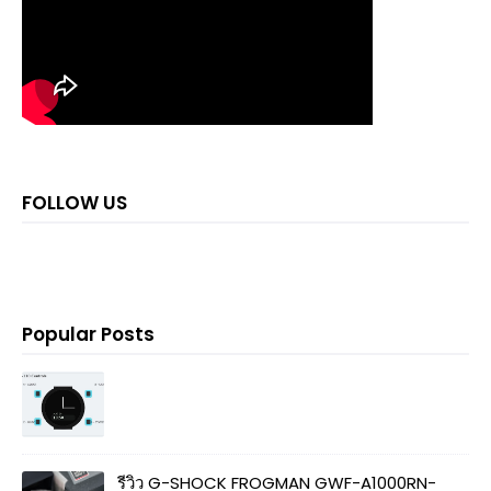
FOLLOW US
Popular Posts
รีวิว G-SHOCK FROGMAN GWF-A1000RN-