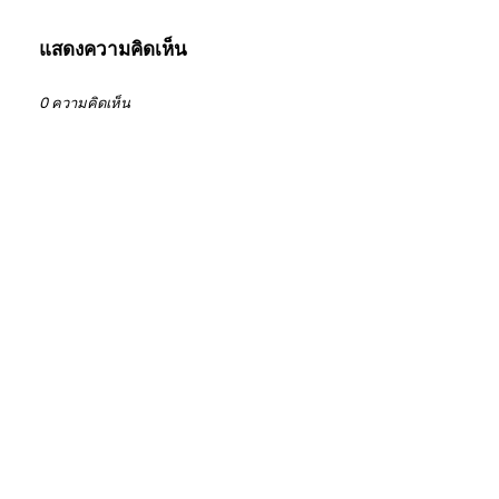
แสดงความคิดเห็น
0 ความคิดเห็น