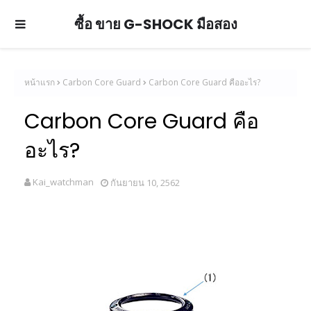
ซื้อ ขาย G-SHOCK มือสอง
หน้าแรก
Carbon Core Guard
Carbon Core Guard คืออะไร?
Carbon Core Guard คือ
อะไร?
Kai_watchman
กันยายน 10, 2562