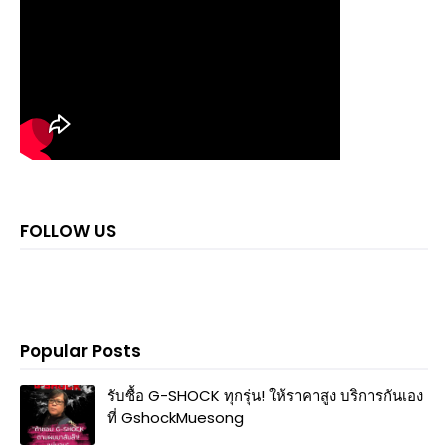
FOLLOW US
Popular Posts
รับซื้อ G-SHOCK ทุกรุ่น! ให้ราคาสูง บริการกันเอง
ที่ GshockMuesong