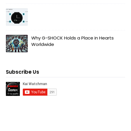
Why G-SHOCK Holds a Place in Hearts
Worldwide
Subscribe Us