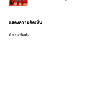
แสดงความคิดเห็น
0 ความคิดเห็น