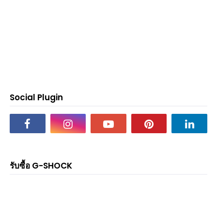
Social Plugin
รับซื้อ G-SHOCK