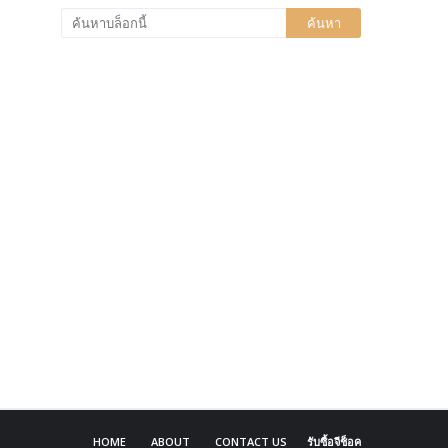
HOME
ABOUT
CONTACT US
รับซื้อจีช็อค