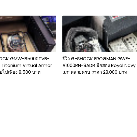
SHOCK GMW-B5000TVB-
รีวิว G-SHOCK FROGMAN GWF-
ง Titanium Virtual Armor
A1000RN-8ADR มือสอง Royal Navy
ยไปเพียง 8,500 บาท
สภาพสวยครบ ราคา 28,000 บาท