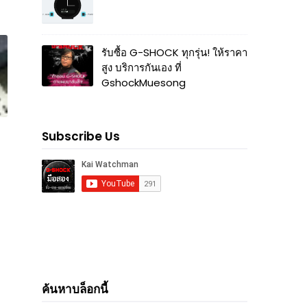
รับซื้อ G-SHOCK ทุกรุ่น! ให้ราคา
สูง บริการกันเอง ที่
GshockMuesong
Subscribe Us
ค้นหาบล็อกนี้