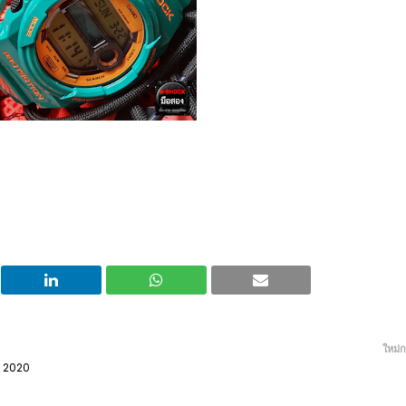
ใหม่ก
ี 2020