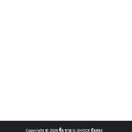
Copyright ©
2026
ซื้อ ขาย G-SHOCK มือสอง