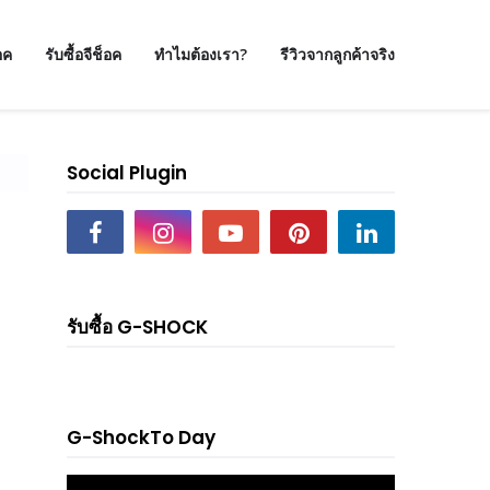
อค
รับซื้อจีช็อค
ทำไมต้องเรา?
รีวิวจากลูกค้าจริง
Social Plugin
รับซื้อ G-SHOCK
G-ShockTo Day