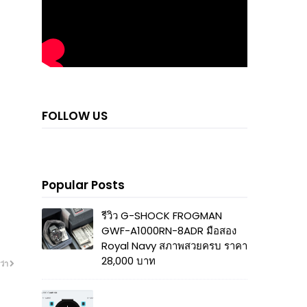
FOLLOW US
Popular Posts
รีวิว G-SHOCK FROGMAN
GWF-A1000RN-8ADR มือสอง
Royal Navy สภาพสวยครบ ราคา
28,000 บาท
ว่า