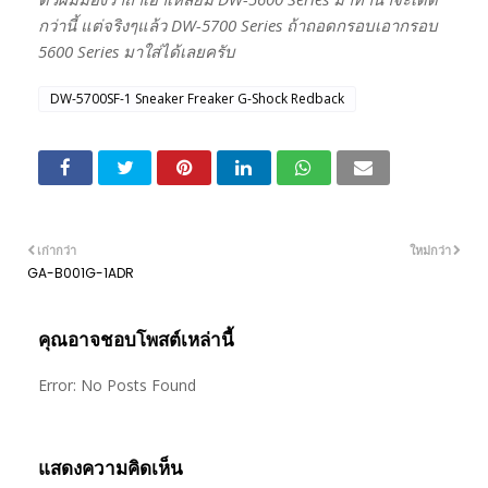
กว่านี้ แต่จริงๆแล้ว DW-5700 Series ถ้าถอดกรอบเอากรอบ
5600 Series มาใส่ได้เลยครับ
DW-5700SF-1 Sneaker Freaker G-Shock Redback
เก่ากว่า
ใหม่กว่า
GA-B001G-1ADR
คุณอาจชอบโพสต์เหล่านี้
Error: No Posts Found
แสดงความคิดเห็น