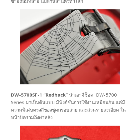
ขายถล่มทลาย นับล้านล้านตัวทั่วโลก
DW-5700SF-1 “Redback”
นำเอาจีช็อค DW-5700
Series มาเป็นต้นแบบ มีฟังก์ชั่นการใช้งานเหมือนกัน แต่มี
ความพิเศษตรงสีของชุดกรอบสาย และส่วนรายละเอียด ใน
หน้าปัดรวมถึงฝาหลัง