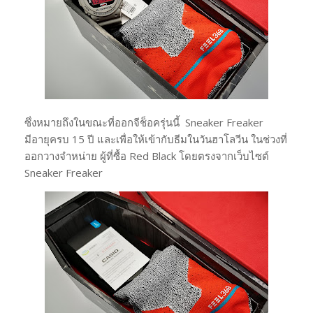
ซึ่งหมายถึงในขณะที่ออกจีช็อครุ่นนี้ Sneaker Freaker
มีอายุครบ 15 ปี และเพื่อให้เข้ากับธีมในวันฮาโลวีน ในช่วงที่
ออกวางจำหน่าย ผู้ที่ซื้อ Red Black โดยตรงจากเว็บไซต์
Sneaker Freaker