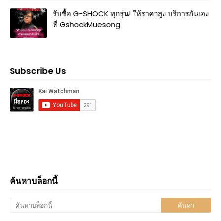
รับซื้อ G-SHOCK ทุกรุ่น! ให้ราคาสูง บริการกันเอง
ที่ GshockMuesong
Subscribe Us
ค้นหาบล็อกนี้