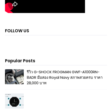
FOLLOW US
Popular Posts
รีวิว G-SHOCK FROGMAN GWF-A1000RN-
8ADR มือสอง Royal Navy สภาพสวยครบ ราคา
28,000 บาท