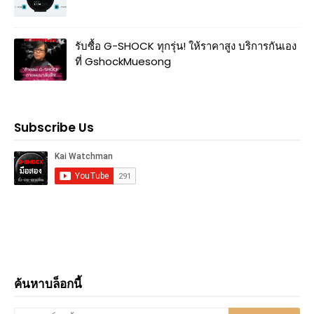
รับซื้อ G-SHOCK ทุกรุ่น! ให้ราคาสูง บริการกันเอง
ที่ GshockMuesong
Subscribe Us
ค้นหาบล็อกนี้