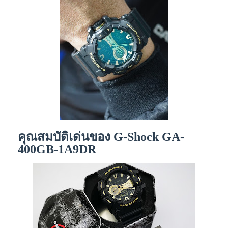
คุณสมบัติเด่นของ G-Shock GA-
400GB-1A9DR