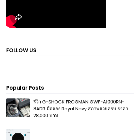
FOLLOW US
Popular Posts
รีวิว G-SHOCK FROGMAN GWF-A1000RN-
8ADR มือสอง Royal Navy สภาพสวยครบ ราคา
28,000 บาท