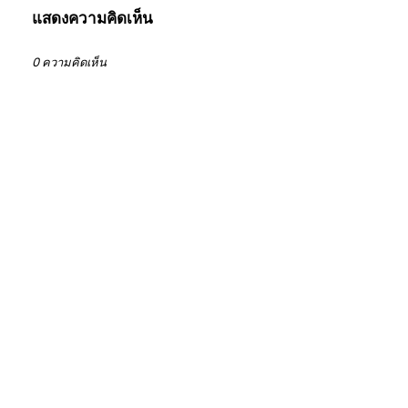
แสดงความคิดเห็น
0 ความคิดเห็น