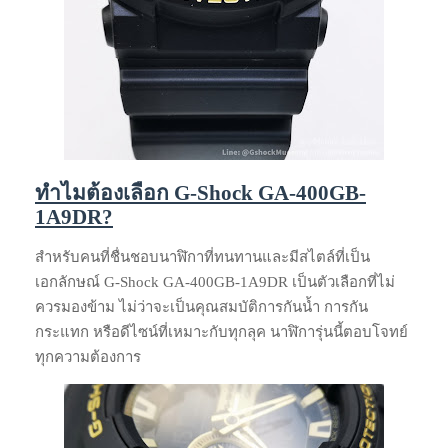
ทำไมต้องเลือก G-Shock GA-400GB-
1A9DR?
สำหรับคนที่ชื่นชอบนาฬิกาที่ทนทานและมีสไตล์ที่เป็น
เอกลักษณ์ G-Shock GA-400GB-1A9DR เป็นตัวเลือกที่ไม่
ควรมองข้าม ไม่ว่าจะเป็นคุณสมบัติการกันน้ำ การกัน
กระแทก หรือดีไซน์ที่เหมาะกับทุกลุค นาฬิการุ่นนี้ตอบโจทย์
ทุกความต้องการ