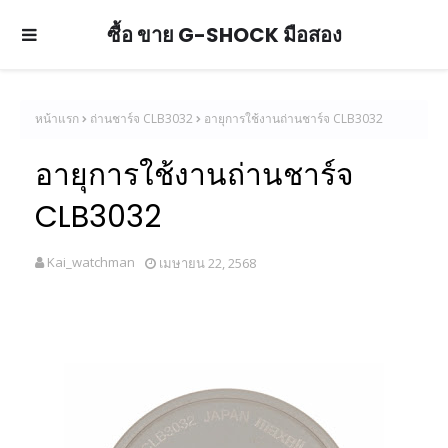
ซื้อ ขาย G-SHOCK มือสอง
หน้าแรก
ถ่านชาร์จ CLB3032
อายุการใช้งานถ่านชาร์จ CLB3032
อายุการใช้งานถ่านชาร์จ
CLB3032
Kai_watchman
เมษายน 22, 2568