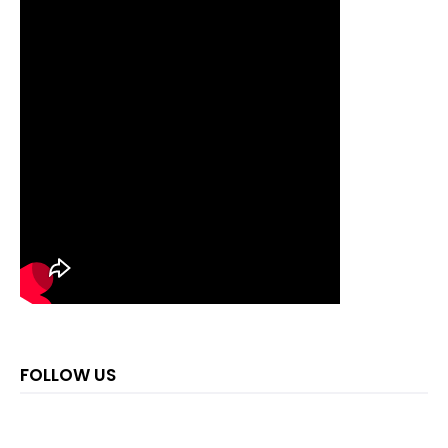
FOLLOW US