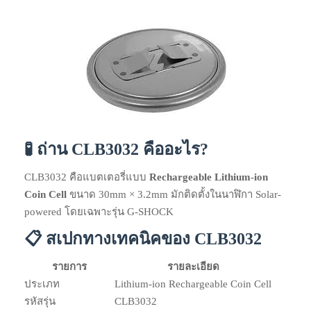
🧪 ถ่าน CLB3032 คืออะไร?
CLB3032 คือแบตเตอรี่แบบ
Rechargeable Lithium-ion
Coin Cell
ขนาด 30mm × 3.2mm มักติดตั้งในนาฬิกา Solar-
powered โดยเฉพาะรุ่น G-SHOCK
📋 สเปกทางเทคนิคของ CLB3032
รายการ
รายละเอียด
ประเภท
Lithium-ion Rechargeable Coin Cell
รหัสรุ่น
CLB3032