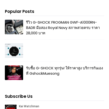
Popular Posts
รีวิว G-SHOCK FROGMAN GWF-A1000RN-
8ADR มือสอง Royal Navy สภาพสวยครบ ราคา
28,000 บาท
รับซื้อ G-SHOCK ทุกรุ่น! ให้ราคาสูง บริการกันเอง
ที่ GshockMuesong
Subscribe Us