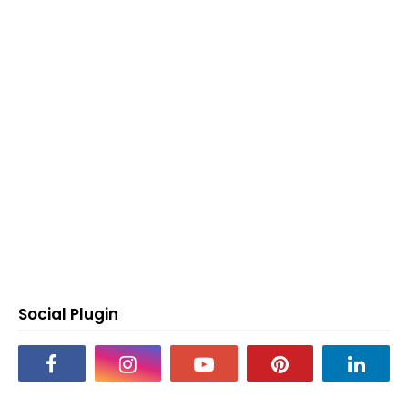
Social Plugin