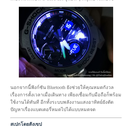
นอกจากนี้ฟังก์ชัน Bluetooth ยังช่วยให้คุณหมดกังวล
เรื่องการตั้งเวลาเมื่อเดินทาง เพียงเชื่อมกับมือถือก็พร้อม
ใช้งานได้ทันที อีกทั้งระบบพลังงานแสงอาทิตย์ยังตัด
ปัญหาเรื่องแบตเตอรี่หมดไปได้แบบหมดจด
สเปกโดยสังเขป