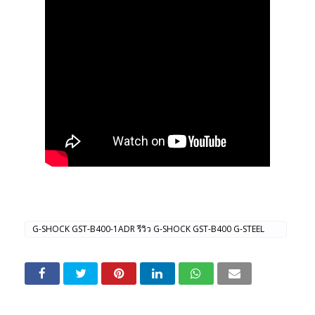
G-SHOCK GST-B400-1ADR รีวิว G-SHOCK GST-B400 G-STEEL
GST-B400 นาฬิกา G-SHOCK รุ่นบาง นาฬิกา G-SHOCK ผู้ชาย