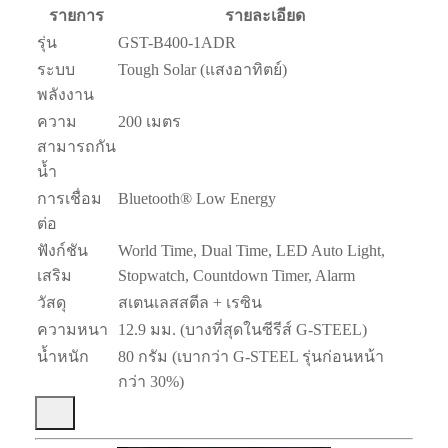
รายการ
รายละเอียด
รุ่น
GST-B400-1ADR
ระบบ
Tough Solar (แสงอาทิตย์)
พลังงาน
ความ
200 เมตร
สามารถกัน
น้ำ
การเชื่อม
Bluetooth® Low Energy
ต่อ
ฟังก์ชัน
World Time, Dual Time, LED Auto Light,
เสริม
Stopwatch, Countdown Timer, Alarm
วัสดุ
สเตนเลสสตีล + เรซิน
ความหนา
12.9 มม. (บางที่สุดในซีรีส์ G-STEEL)
น้ำหนัก
80 กรัม (เบากว่า G-STEEL รุ่นก่อนหน้า
กว่า 30%)