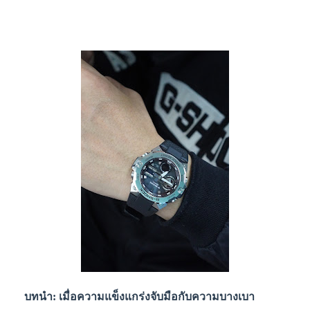
บทนำ: เมื่อความแข็งแกร่งจับมือกับความบางเบา