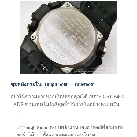
ขุมพลังภายใน: Tough Solar + Bluetooth
อย่าให้ความบางของมันหลอกคุณได้ เพราะ GST-B400-
1ADR ซ่อนเทคโนโลยีสุดล้ำไว้ภายในอย่างครบครัน:
✅
Tough Solar
ระบบพลังงานแสงอาทิตย์ที่สามารถ
ชาร์จได้จากทั้งแสงแดดและแสงในร่ม