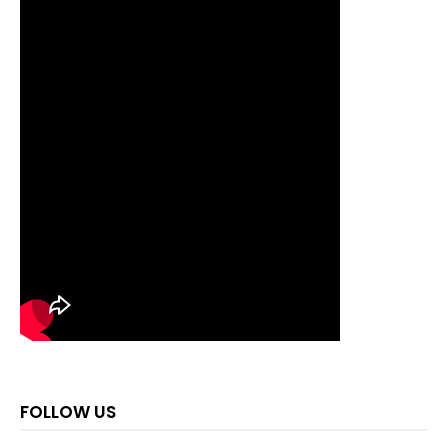
FOLLOW US