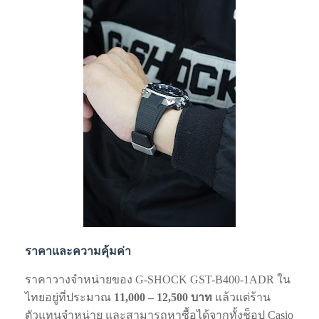
ราคาและความคุ้มค่า
ราคาวางจำหน่ายของ G-SHOCK GST-B400-1ADR ใน
ไทยอยู่ที่ประมาณ
11,000 – 12,500 บาท
แล้วแต่ร้าน
ตัวแทนจำหน่าย และสามารถหาซื้อได้จากทั้งช็อป Casio