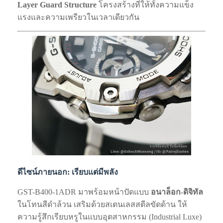
Layer Guard Structure
โครงสร้างที่ให้ทั้งความแข็ง
แรงและความเพรียวในเวลาเดียวกัน
ดีไซน์ภายนอก: เรียบแต่มีพลัง
GST-B400-1ADR มาพร้อมหน้าปัดแบบ
อนาล็อก-ดิจิทัล
ในโทนสีดำล้วน เสริมด้วยสเตนเลสสตีลขัดด้าน ให้
ความรู้สึกเรียบหรูในแบบอุตสาหกรรม (Industrial Luxe)