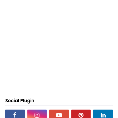
Social Plugin