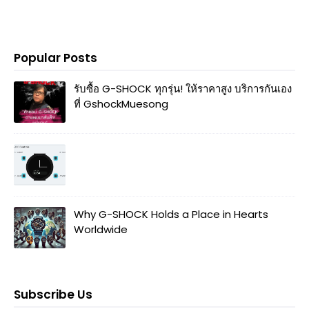
Popular Posts
รับซื้อ G-SHOCK ทุกรุ่น! ให้ราคาสูง บริการกันเอง
ที่ GshockMuesong
Why G-SHOCK Holds a Place in Hearts
Worldwide
Subscribe Us