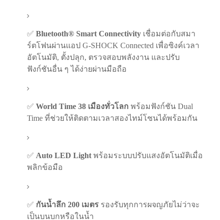
✅
Bluetooth® Smart Connectivity
เชื่อมต่อกับสมา
ร์ตโฟนผ่านแอป G-SHOCK Connected เพื่อซิงค์เวลา
อัตโนมัติ, ตั้งปลุก, ตรวจสอบพลังงาน และปรับ
ฟังก์ชันอื่น ๆ ได้ง่ายผ่านมือถือ
✅
World Time 38 เมืองทั่วโลก
พร้อมฟังก์ชัน Dual
Time ที่ช่วยให้ติดตามเวลาสองไทม์โซนได้พร้อมกัน
✅
Auto LED Light
พร้อมระบบปรับแสงอัตโนมัติเมื่อ
พลิกข้อมือ
✅
กันน้ำลึก 200 เมตร
รองรับทุกการผจญภัยไม่ว่าจะ
เป็นบนบกหรือในน้ำ