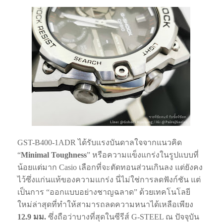
GST-B400-1ADR ได้รับแรงบันดาลใจจากแนวคิด
“
Minimal Toughness
” หรือความแข็งแกร่งในรูปแบบที่
น้อยแต่มาก Casio เลือกที่จะตัดทอนส่วนเกินลง แต่ยังคง
ไว้ซึ่งแก่นแท้ของความแกร่ง นี่ไม่ใช่การลดฟังก์ชัน แต่
เป็นการ “ออกแบบอย่างชาญฉลาด” ด้วยเทคโนโลยี
ใหม่ล่าสุดที่ทำให้สามารถลดความหนาได้เหลือเพียง
12.9 มม.
ซึ่งถือว่าบางที่สุดในซีรีส์ G-STEEL ณ ปัจจุบัน