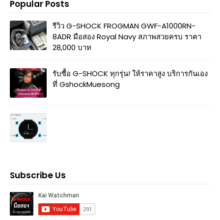
Popular Posts
รีวิว G-SHOCK FROGMAN GWF-A1000RN-
8ADR มือสอง Royal Navy สภาพสวยครบ ราคา
28,000 บาท
รับซื้อ G-SHOCK ทุกรุ่น! ให้ราคาสูง บริการกันเอง
ที่ GshockMuesong
Subscribe Us