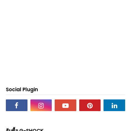
Social Plugin
รับซื้อ G-SHOCK