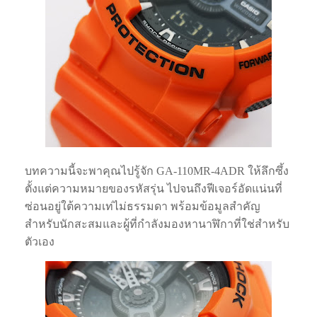
บทความนี้จะพาคุณไปรู้จัก GA-110MR-4ADR ให้ลึกซึ้ง
ตั้งแต่ความหมายของรหัสรุ่น ไปจนถึงฟีเจอร์อัดแน่นที่
ซ่อนอยู่ใต้ความเท่ไม่ธรรมดา พร้อมข้อมูลสำคัญ
สำหรับนักสะสมและผู้ที่กำลังมองหานาฬิกาที่ใช่สำหรับ
ตัวเอง