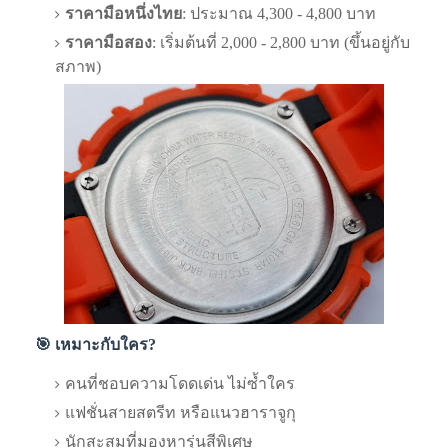
ราคามือหนึ่งไทย
: ประมาณ 4,300 - 4,800 บาท
ราคามือสอง
: เริ่มต้นที่ 2,000 - 2,800 บาท (ขึ้นอยู่กับ
สภาพ)
🎯 เหมาะกับใคร?
คนที่ชอบความโดดเด่น ไม่ซ้ำใคร
แฟชั่นสายสตรีท หรือแนวฮาราจูกุ
นักสะสมที่มองหารุ่นสีพิเศษ