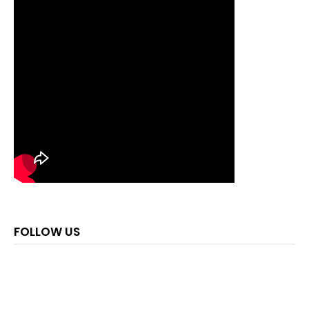
FOLLOW US