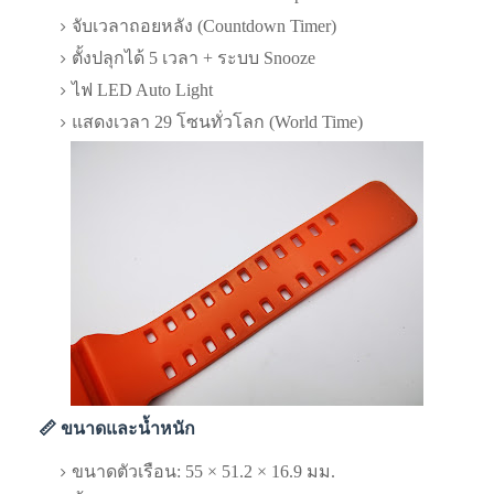
จับเวลาถอยหลัง (Countdown Timer)
ตั้งปลุกได้ 5 เวลา + ระบบ Snooze
ไฟ LED Auto Light
แสดงเวลา 29 โซนทั่วโลก (World Time)
📏 ขนาดและน้ำหนัก
ขนาดตัวเรือน: 55 × 51.2 × 16.9 มม.