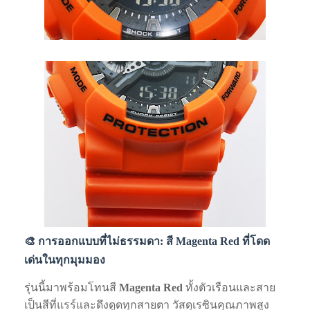
🎨 การออกแบบที่ไม่ธรรมดา: สี Magenta Red ที่โดด
เด่นในทุกมุมมอง
รุ่นนี้มาพร้อมโทนสี
Magenta Red
ทั้งตัวเรือนและสาย
เป็นสีที่แรร์และดึงดูดทุกสายตา วัสดุเรซินคุณภาพสูง