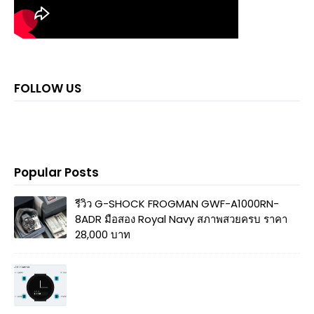
FOLLOW US
Popular Posts
รีวิว G-SHOCK FROGMAN GWF-A1000RN-
8ADR มือสอง Royal Navy สภาพสวยครบ ราคา
28,000 บาท