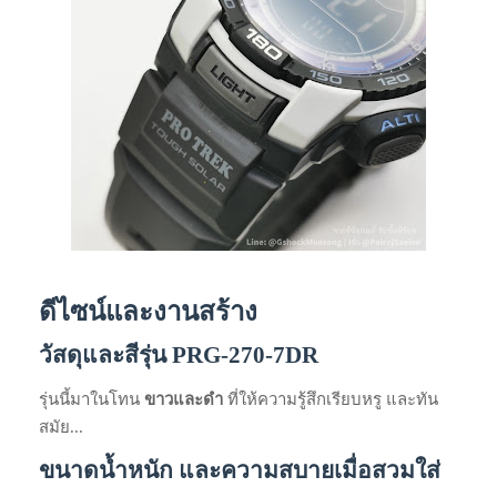
ดีไซน์และงานสร้าง
วัสดุและสีรุ่น PRG-270-7DR
รุ่นนี้มาในโทน
ขาวและดำ
ที่ให้ความรู้สึกเรียบหรู และทัน
สมัย...
ขนาดน้ำหนัก และความสบายเมื่อสวมใส่