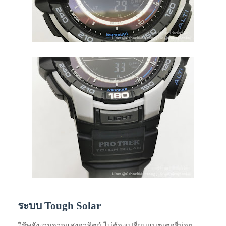
ระบบ Tough Solar
ใช้พลังงานจากแสงอาทิตย์ ไม่ต้องเปลี่ยนแบตเตอรี่บ่อย...