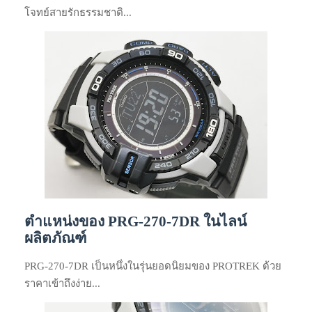
โจทย์สายรักธรรมชาติ...
ตำแหน่งของ PRG-270-7DR ในไลน์
ผลิตภัณฑ์
PRG-270-7DR เป็นหนึ่งในรุ่นยอดนิยมของ PROTREK ด้วย
ราคาเข้าถึงง่าย...