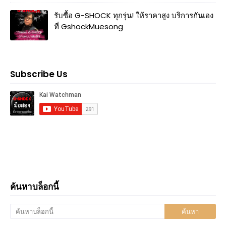
รับซื้อ G-SHOCK ทุกรุ่น! ให้ราคาสูง บริการกันเอง
ที่ GshockMuesong
Subscribe Us
ค้นหาบล็อกนี้