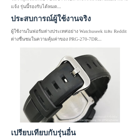
แจ้ง รุ่นนี้รองรับได้หมด...
ประสบการณ์ผู้ใช้งานจริง
ผู้ใช้งานในฟอรัมต่างประเทศอย่าง Watchuseek และ Reddit
ต่างชื่นชมในความคุ้มค่าของ PRG-270-7DR...
เปรียบเทียบกับรุ่นอื่น