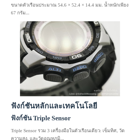
ขนาดตัวเรือนประมาณ 54.6 × 52.4 × 14.4 มม. น้ำหนักเพียง
67 กรัม...
ฟังก์ชันหลักและเทคโนโลยี
ฟังก์ชัน Triple Sensor
Triple Sensor รวม 3 เครื่องมือในตัวเรือนเดียว: เข็มทิศ, วัด
ความสูง, และวัดอุณหภูมิ...