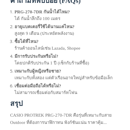
คำถามที่พบบ่อย (FAQs)
PRG-270-7DR กันน้ำได้ไหม?
ได้ กันน้ำลึกถึง 100 เมตร
อายุแบตเตอรี่ใช้ได้นานแค่ไหน?
สูงสุด 9 เดือน (ประหยัดพลังงาน)
ซื้อได้ที่ไหน?
ร้านค้าออนไลน์เช่น Lazada, Shopee
มีการรับประกันหรือไม่?
โดยปกติรับประกัน 1 ปี (เช็กกับร้านที่ซื้อ)
เหมาะกับผู้หญิงหรือชาย?
เหมาะกับทั้งสอง แต่ตัวเรือนอาจใหญ่สำหรับข้อมือเล็ก
เชื่อมต่อมือถือได้หรือไม่?
ไม่สามารถเชื่อมต่อกับสมาร์ทโฟน
สรุป
CASIO PROTREK PRG-270-7DR คือรุ่นที่เหมาะกับสาย
Outdoor ที่ต้องการนาฬิกาทน ฟังก์ชันแน่น ราคาคุ้ม...