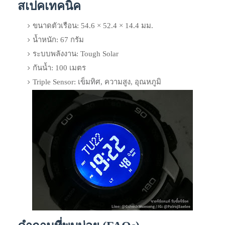
สเปคเทคนิค
ขนาดตัวเรือน: 54.6 × 52.4 × 14.4 มม.
น้ำหนัก: 67 กรัม
ระบบพลังงาน: Tough Solar
กันน้ำ: 100 เมตร
Triple Sensor: เข็มทิศ, ความสูง, อุณหภูมิ