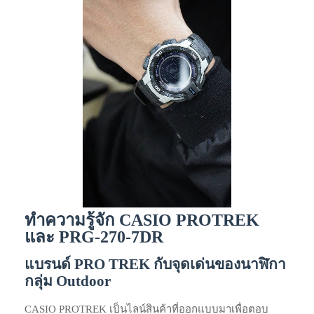
ทำความรู้จัก CASIO PROTREK
และ PRG-270-7DR
แบรนด์ PRO TREK กับจุดเด่นของนาฬิกา
กลุ่ม Outdoor
CASIO PROTREK เป็นไลน์สินค้าที่ออกแบบมาเพื่อตอบ