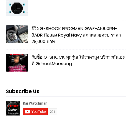
รีวิว G-SHOCK FROGMAN GWF-A1000RN-
8ADR มือสอง Royal Navy สภาพสวยครบ ราคา
28,000 บาท
รับซื้อ G-SHOCK ทุกรุ่น! ให้ราคาสูง บริการกันเอง
ที่ GshockMuesong
Subscribe Us