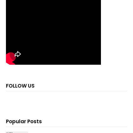
FOLLOW US
Popular Posts