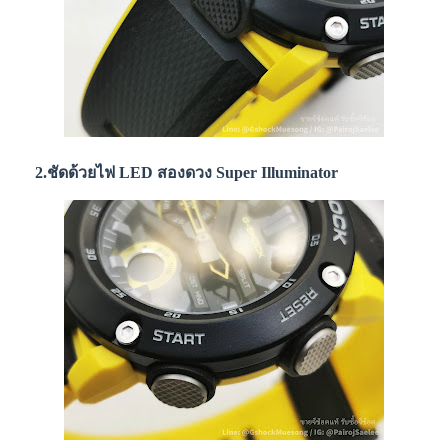
2.ชัดด้วยไฟ LED สองดวง Super Illuminator