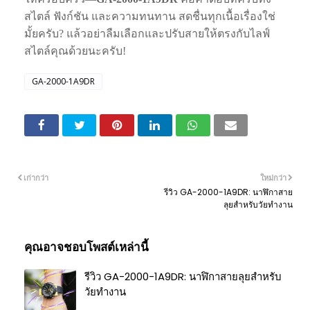
สไตล์ ฟังก์ชัน และความทนทาน สดชื่นทุกเนื้อเรื่องใช่
มั้ยครับ? แล้วอย่าลืมเลือกและปรับสายให้ตรงกับไลฟ์
สไตล์คุณด้วยนะครับ!
GA-2000-1A9DR
เก่ากว่า
ใหม่กว่า
รีวิว GA-2000-1A9DR: นาฬิกาสาย
ลุยสำหรับวัยทำงาน
คุณอาจชอบโพสต์เหล่านี้
รีวิว GA-2000-1A9DR: นาฬิกาสายลุยสำหรับ
วัยทำงาน