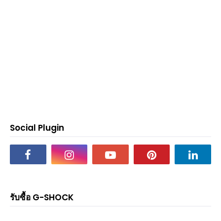
Social Plugin
รับซื้อ G-SHOCK