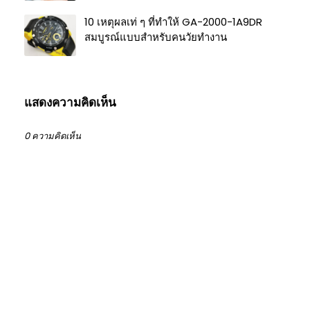
10 เหตุผลเท่ ๆ ที่ทำให้ GA-2000-1A9DR
สมบูรณ์แบบสำหรับคนวัยทำงาน
แสดงความคิดเห็น
0 ความคิดเห็น