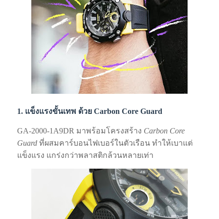
1. แข็งแรงขั้นเทพ ด้วย Carbon Core Guard
GA‑2000‑1A9DR มาพร้อมโครงสร้าง
Carbon Core
Guard
ที่ผสมคาร์บอนไฟเบอร์ในตัวเรือน ทำให้เบาแต่
แข็งแรง แกร่งกว่าพลาสติกล้วนหลายเท่า