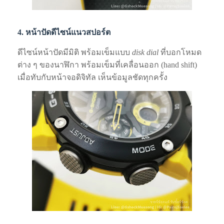
4. หน้าปัดดีไซน์แนวสปอร์ต
ดีไซน์หน้าปัดมีมิติ พร้อมเข็มแบบ
disk dial
ที่บอกโหมด
ต่าง ๆ ของนาฬิกา พร้อมเข็มที่เคลื่อนออก (hand shift)
เมื่อทับกับหน้าจอดิจิทัล เห็นข้อมูลชัดทุกครั้ง