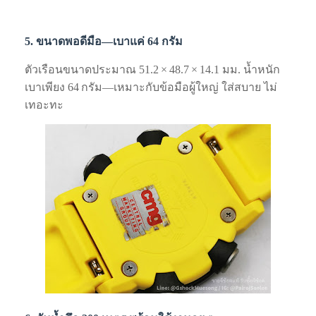
5. ขนาดพอดีมือ—เบาแค่ 64 กรัม
ตัวเรือนขนาดประมาณ 51.2 × 48.7 × 14.1 มม. น้ำหนัก
เบาเพียง 64 กรัม—เหมาะกับข้อมือผู้ใหญ่ ใส่สบาย ไม่
เทอะทะ