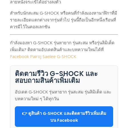
ลายหนังจระเข้ได้อย่างลงตัว
สำหรับนักสะสม G-SHOCK หรือคนที่กำลังมองหานาฬิกาที่มี
รายละเอียดแตกต่างจากรุ่นทั่วไป รุ่นนี้ถือเป็นอีกหนึ่งเรือนที่
ควรมีไว้ในคอลเลกชัน
กำลังมองหา G-SHOCK รุ่นหายาก รุ่นสะสม หรือรุ่นลิมิเต็ด
เพิ่มเติม? ติดตามอัปเดตสินค้าและบทความใหม่ได้ที่
Facebook Pairoj Saelee G-SHOCK
ติดตามรีวิว G-SHOCK และ
สอบถามสินค้าเพิ่มเติม
อัปเดต G-SHOCK รุ่นหายาก รุ่นสะสม รุ่นลิมิเต็ด และ
บทความใหม่ ๆ ได้ทุกวัน
👉 ดูสินค้า G-SHOCK และติดตามรีวิวเพิ่มเติม
บน Facebook