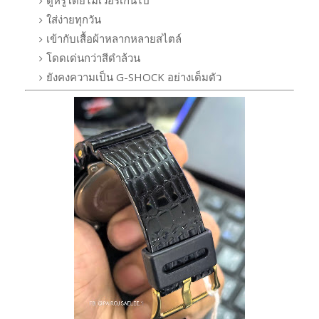
ใส่ง่ายทุกวัน
เข้ากับเสื้อผ้าหลากหลายสไตล์
โดดเด่นกว่าสีดำล้วน
ยังคงความเป็น G-SHOCK อย่างเต็มตัว