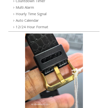
Countdown Timer
Multi Alarm
Hourly Time Signal
Auto Calendar
12/24 Hour Format