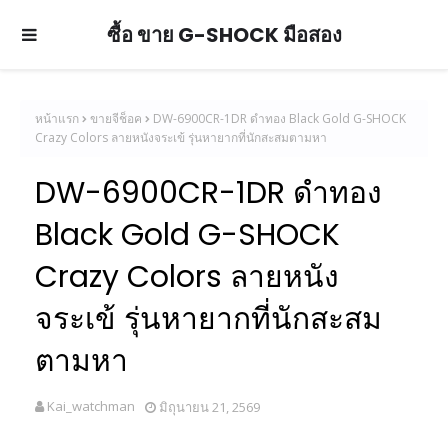
ซื้อ ขาย G-SHOCK มือสอง
หน้าแรก
ขายจีช็อค
DW-6900CR-1DR ดำทอง Black Gold G-SHOCK
Crazy Colors ลายหนังจระเข้ รุ่นหายากที่นักสะสมตามหา
DW-6900CR-1DR ดำทอง
Black Gold G-SHOCK
Crazy Colors ลายหนัง
จระเข้ รุ่นหายากที่นักสะสม
ตามหา
Kai_watchman
มิถุนายน 21, 2569