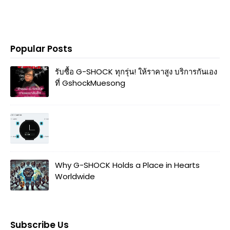
Popular Posts
รับซื้อ G-SHOCK ทุกรุ่น! ให้ราคาสูง บริการกันเอง
ที่ GshockMuesong
Why G-SHOCK Holds a Place in Hearts
Worldwide
Subscribe Us