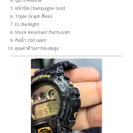
หน้าปัด Champagne Gold
Triple Graph สีทอง
EL Backlight
Shock Resistant กันกระแทก
กันน้ำ 200 เมตร
คุณค่าด้านการสะสมสูง