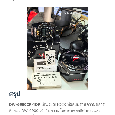
สรุป
DW-6900CR-1DR
เป็น G-SHOCK ที่ผสมผสานความคลาส
สิกของ DW-6900 เข้ากับความโดดเด่นของสีดำทองและ