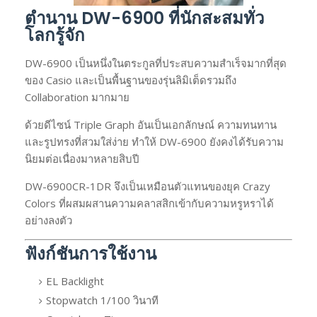
ตำนาน DW-6900 ที่นักสะสมทั่ว
โลกรู้จัก
DW-6900 เป็นหนึ่งในตระกูลที่ประสบความสำเร็จมากที่สุด
ของ Casio และเป็นพื้นฐานของรุ่นลิมิเต็ดรวมถึง
Collaboration มากมาย
ด้วยดีไซน์ Triple Graph อันเป็นเอกลักษณ์ ความทนทาน
และรูปทรงที่สวมใส่ง่าย ทำให้ DW-6900 ยังคงได้รับความ
นิยมต่อเนื่องมาหลายสิบปี
DW-6900CR-1DR จึงเป็นเหมือนตัวแทนของยุค Crazy
Colors ที่ผสมผสานความคลาสสิกเข้ากับความหรูหราได้
อย่างลงตัว
ฟังก์ชันการใช้งาน
EL Backlight
Stopwatch 1/100 วินาที