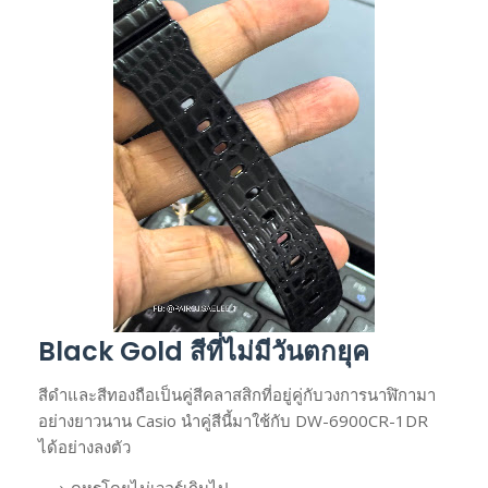
Black Gold สีที่ไม่มีวันตกยุค
สีดำและสีทองถือเป็นคู่สีคลาสสิกที่อยู่คู่กับวงการนาฬิกามา
อย่างยาวนาน Casio นำคู่สีนี้มาใช้กับ DW-6900CR-1DR
ได้อย่างลงตัว
ดูหรูโดยไม่เวอร์เกินไป