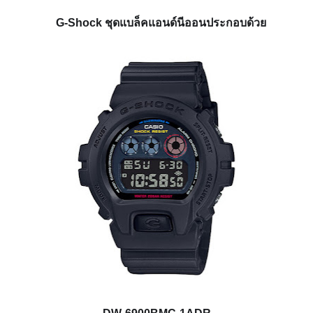
G-Shock ชุดแบล็คแอนด์นีออนประกอบด้วย