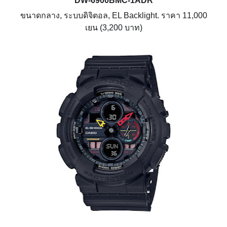
DW-6900BMC-1ADR
ขนาดกลาง, ระบบดิจิตอล, EL Backlight. ราคา 11,000
เยน (3,200 บาท)