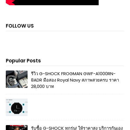
FOLLOW US
Popular Posts
รีวิว G-SHOCK FROGMAN GWF-A1000RN-
8ADR มือสอง Royal Navy สภาพสวยครบ ราคา
28,000 บาท
รับซื้อ G-SHOCK ทุกรุ่น! ให้ราคาสูง บริการกันเอง