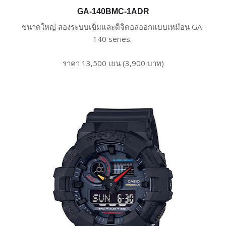
GA-140BMC-1ADR
ขนาดใหญ่ สองระบบเข็มและดิจิตอลออกแบบเหมือน GA-
140 series.
ราคา 13,500 เยน (3,900 บาท)