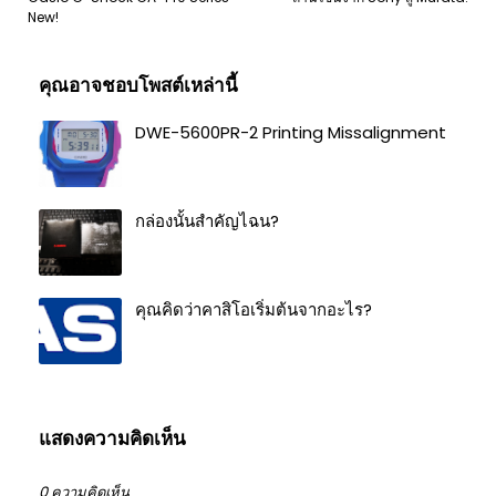
New!
คุณอาจชอบโพสต์เหล่านี้
DWE-5600PR-2 Printing Missalignment
กล่องนั้นสำคัญไฉน?
คุณคิดว่าคาสิโอเริ่มต้นจากอะไร?
แสดงความคิดเห็น
0 ความคิดเห็น