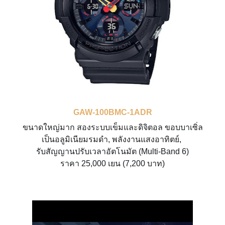
GAW-100BMC-1ADR
ขนาดใหญ่มาก สองระบบเข็มและดิจิตอล ขอบบาเซิ่ล
เป็นอลูมิเนียมรมดำ, พลังงานแสงอาทิตย์,
รับสัญญานปรับเวลาอัตโนมัต
(Multi-Band 6)
ราคา 25,000 เยน (7,200 บาท)