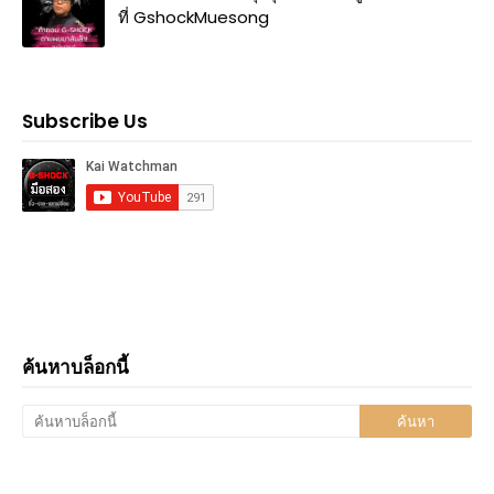
ที่ GshockMuesong
Subscribe Us
ค้นหาบล็อกนี้