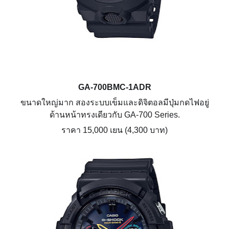
GA-
700BMC-1ADR
ขนาดใหญ่มาก สองระบบเข็มและดิจิตอลมีปุ่มกดไฟอยู่
ด้านหน้าทรงเดียวกับ GA-700 Series.
ราคา 15,000 เยน (4,300 บาท)