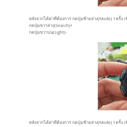
หลังจากได้ค่าที่ต้องการ กดปุ่มซ้ายล่าง(Mode) 1ครั้ง 
กดปุ่มขวาล่าง(Search)+
กดปุ่มขวาบน(Light)-
หลังจากได้ค่าที่ต้องการ กดปุ่มซ้ายล่าง(Mode) 1ครั้ง เ