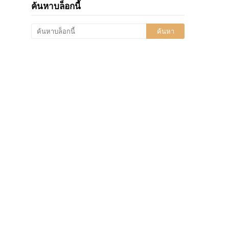
ค้นหาบล็อกนี้