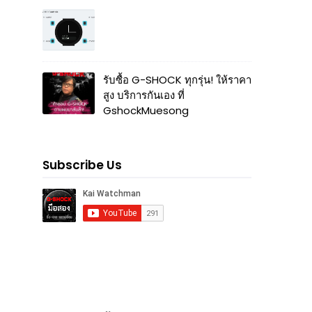
รับซื้อ G-SHOCK ทุกรุ่น! ให้ราคา
สูง บริการกันเอง ที่
GshockMuesong
Subscribe Us