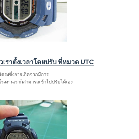
้วเราตั้งเวลาโดยปรับ ที่หมวด UTC
ม่ตรงซึ่งอาจเกิดจากมีการ
ากโรงงานเราก็สามารถเข้าไปปรับได้เอง