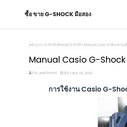
ซื้อ ขาย G-SHOCK มือสอง
หน้าแรก
G-9100 Manual G-9100
Manual Casio G-Shock Gulf
Manual Casio G-Shock 
Kai_watchman
ธันวาคม 04, 2563
การใช้งาน Casio G-Shoc