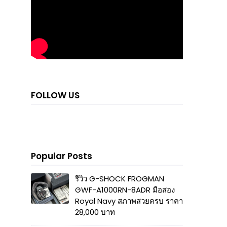
FOLLOW US
Popular Posts
รีวิว G-SHOCK FROGMAN
GWF-A1000RN-8ADR มือสอง
Royal Navy สภาพสวยครบ ราคา
28,000 บาท