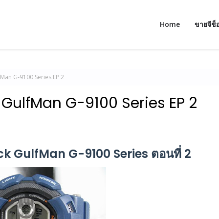
Home
ขายจีช็
Man G-9100 Series EP 2
GulfMan G-9100 Series EP 2
k GulfMan G-9100 Series ตอนที่ 2