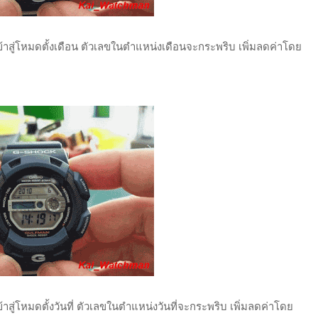
เข้าสู่โหมดตั้งเดือน ตัวเลขในตำแหน่งเดือนจะกระพริบ เพิ่มลดค่าโดย
ข้าสู่โหมดตั้งวันที่ ตัวเลขในตำแหน่งวันที่จะกระพริบ เพิ่มลดค่าโดย