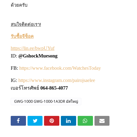
ด้วยครับ
สนใจติดต่อเรา!
รับซื้อจีช็อค
https://lin.ee/bwpUYuf
ID:
@
GshockMuesong
FB:
https://www.facebook.com/WatchesToday
IG:
https://www.instagram.com/pairojsaelee
เบอร์โทรศัพย์
064-865-4077
GWG-1000 GWG-1000-1A3DR มัสใหญ่