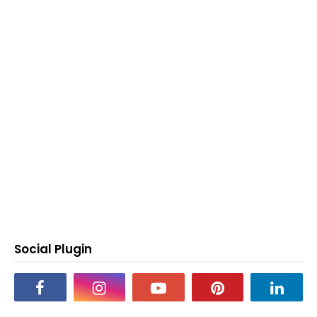
Social Plugin