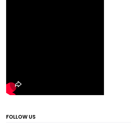
FOLLOW US