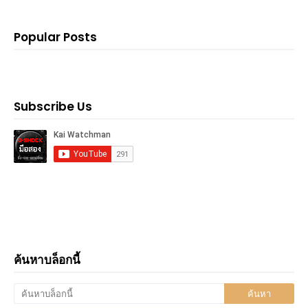
Popular Posts
Subscribe Us
ค้นหาบล็อกนี้