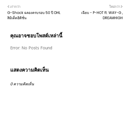
เก่ากว่า
ใหม่กว่า
G-Shock ฉลองครบรอบ 50 ปี DHL
เฉียบ - P-HOT ft. WAY-G ,
ลิมิเด็ดอิดิชั่น
DREAMHIGH
คุณอาจชอบโพสต์เหล่านี้
Error: No Posts Found
แสดงความคิดเห็น
0 ความคิดเห็น