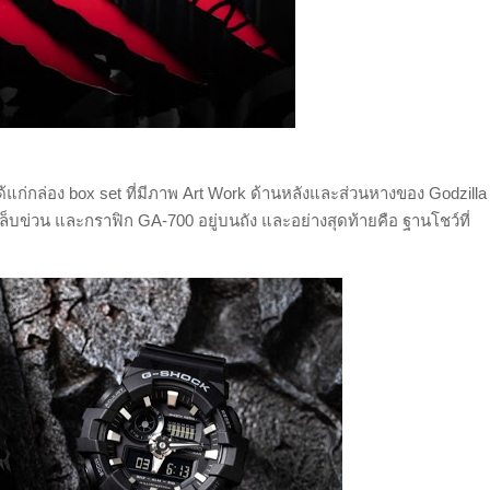
้แก่กล่อง
box set
ที่มีภาพ
Art Work
ด้านหลังและส่วนหางของ
Godzilla
ยเล็บข่วน และกราฟิก
GA-
700 อยู่บนถัง และอย่างสุดท้ายคือ ฐานโชว์ที่