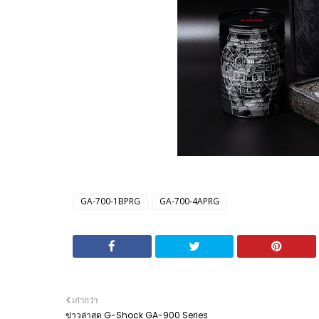
GA-700-1BPRG
GA-700-4APRG
เก่ากว่า
ข่าวล่าสุด G-Shock GA-900 Series