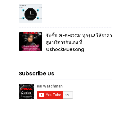
รับซื้อ G-SHOCK ทุกรุ่น! ให้ราคา
สูง บริการกันเอง ที่
GshockMuesong
Subscribe Us