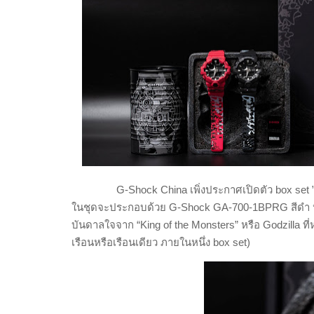
G-Shock China
เพิ่งประกาศเปิดตัว
box set
ในชุดจะประกอบด้วย
G-Shock GA-700-1BPRG
สีดำ
บันดาลใจจาก
“King of the Monsters”
หรือ
Godzilla
ที
เรือนหรือเรือนเดียว ภายในหนึ่ง
box set
)