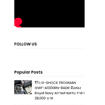
FOLLOW US
Popular Posts
รีวิว G-SHOCK FROGMAN
GWF-A1000RN-8ADR มือสอง
Royal Navy สภาพสวยครบ ราคา
28,000 บาท