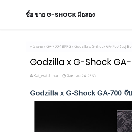
ซื้อ ขาย G-SHOCK มือสอง
หน้าแรก
GA-700-1BPRG
Godzilla x G-Shock GA-700 จับคู่ Bo
Godzilla x G-Shock GA-7
Kai_watchman
สิงหาคม 24, 2563
Godzilla x G-Shock GA-700
จับ