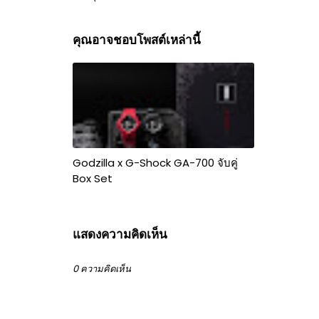
คุณอาจชอบโพสต์เหล่านี้
Godzilla x G-Shock GA-700 จับคู่
Box Set
แสดงความคิดเห็น
0 ความคิดเห็น